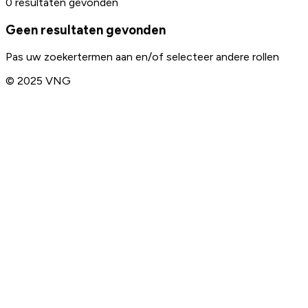
0 resultaten gevonden
Geen resultaten gevonden
Pas uw zoekertermen aan en/of selecteer andere rollen
© 2025 VNG